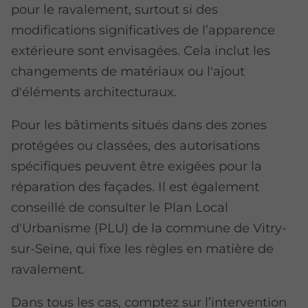
pour le ravalement, surtout si des
modifications significatives de l’apparence
extérieure sont envisagées. Cela inclut les
changements de matériaux ou l'ajout
d'éléments architecturaux.
Pour les bâtiments situés dans des zones
protégées ou classées, des autorisations
spécifiques peuvent être exigées pour la
réparation des façades. Il est également
conseillé de consulter le Plan Local
d'Urbanisme (PLU) de la commune de Vitry-
sur-Seine, qui fixe les règles en matière de
ravalement.
Dans tous les cas, comptez sur l’intervention