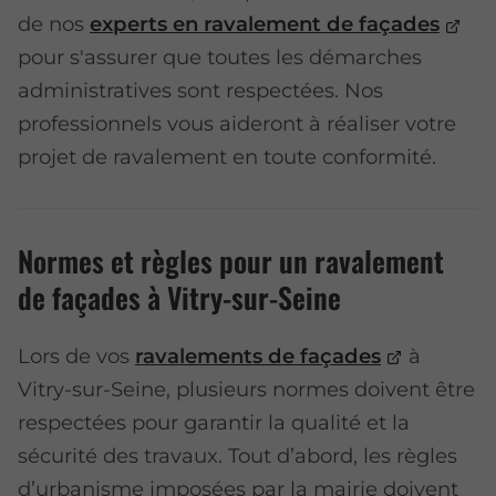
de nos
experts en ravalement de façades
pour s'assurer que toutes les démarches
administratives sont respectées. Nos
professionnels vous aideront à réaliser votre
projet de ravalement en toute conformité.
Normes et règles pour un ravalement
de façades à Vitry-sur-Seine
Lors de vos
ravalements de façades
à
Vitry-sur-Seine, plusieurs normes doivent être
respectées pour garantir la qualité et la
sécurité des travaux. Tout d’abord, les règles
d’urbanisme imposées par la mairie doivent