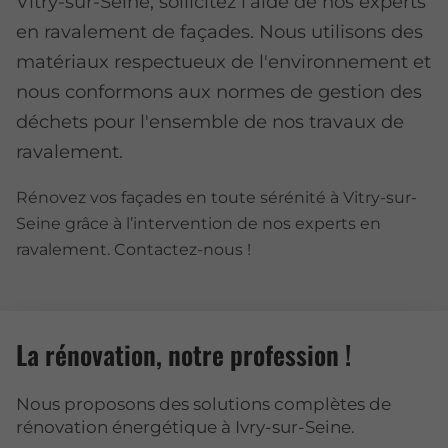
Vitry-sur-Seine, sollicitez l’aide de nos experts
en ravalement de façades. Nous utilisons des
matériaux respectueux de l'environnement et
nous conformons aux normes de gestion des
déchets pour l'ensemble de nos travaux de
ravalement.
Rénovez vos façades en toute sérénité à Vitry-sur-
Seine grâce à l’intervention de nos experts en
ravalement. Contactez-nous !
La rénovation, notre profession !
Nous proposons des solutions complètes de
rénovation énergétique à Ivry-sur-Seine.