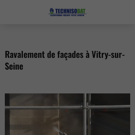
Ravalement de façades à Vitry-sur-
Seine