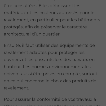
être consultées. Elles définissent les
matériaux et les couleurs autorisés pour le
ravalement, en particulier pour les bâtiments
protégés, afin de préserver le caractère
architectural d’un quartier.
Ensuite, il faut utiliser des équipements de
ravalement adaptés pour protéger les
ouvriers et les passants lors des travaux en
hauteur. Les normes environnementales
doivent aussi être prises en compte, surtout
en ce qui concerne le choix des produits de
ravalement.
Pour assurer la conformité de vos travaux à