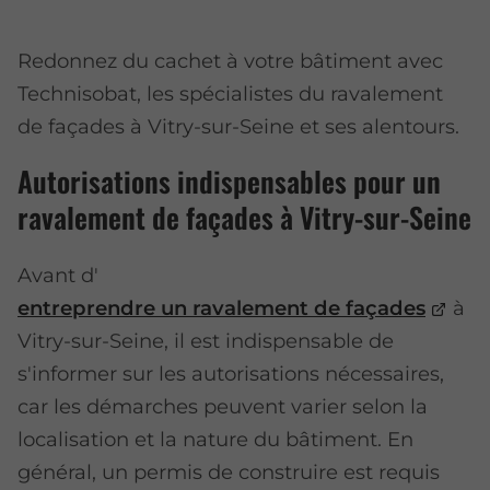
Redonnez du cachet à votre bâtiment avec
Technisobat, les spécialistes du ravalement
de façades à Vitry-sur-Seine et ses alentours.
Autorisations indispensables pour un
ravalement de façades à Vitry-sur-Seine
Avant d'
entreprendre un ravalement de façades
à
Vitry-sur-Seine, il est indispensable de
s'informer sur les autorisations nécessaires,
car les démarches peuvent varier selon la
localisation et la nature du bâtiment. En
général, un permis de construire est requis