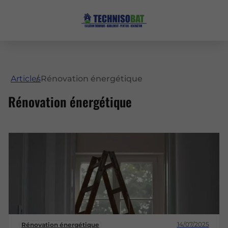
Articles
Rénovation énergétique
Rénovation énergétique
14/07/2025
Rénovation énergétique